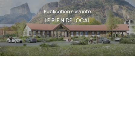
Publication suivante
LE PLEIN DE LOCAL